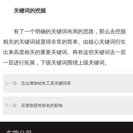
关键词的挖掘
有了一个明确的关键词布局的思路，那么去挖掘
相关的关键词就显得非常的简单。由核心关键词衍生
出来高度相关的重要关键词。再有这些关键词去一层
一层进行拓展，下级关键词围绕上级关键词。
上一篇:
怎么增加站长工具关键词库
下一篇:
百度快照对排名的影响