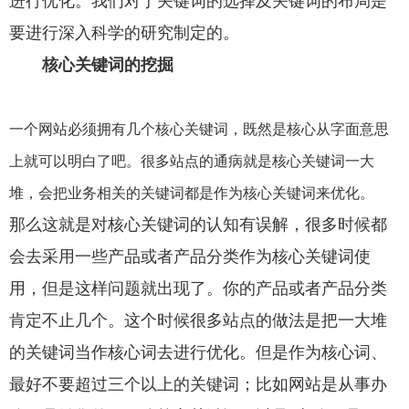
进行优化。我们对于关键词的选择及关键词的布局是
要进行深入科学的研究制定的。
核心关键词的挖掘
一个网站必须拥有几个核心关键词，既然是核心从字面意思
上就可以明白了吧。很多站点的通病就是核心关键词一大
堆，会把业务相关的关键词都是作为核心关键词来优化。
那么这就是对核心关键词的认知有误解，很多时候都
会去采用一些产品或者产品分类作为核心关键词使
用，但是这样问题就出现了。你的产品或者产品分类
肯定不止几个。这个时候很多站点的做法是把一大堆
的关键词当作核心词去进行优化。但是作为核心词、
最好不要超过三个以上的关键词；比如网站是从事办