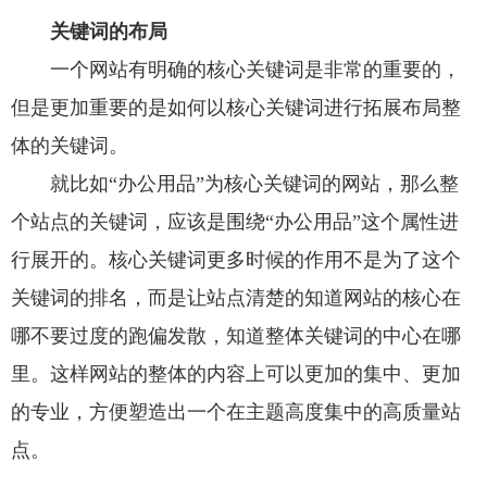
关键词的布局
一个网站有明确的核心关键词是非常的重要的，
但是更加重要的是如何以核心关键词进行拓展布局整
体的关键词。
就比如“办公用品”为核心关键词的网站，那么整
个站点的关键词，应该是围绕“办公用品”这个属性进
行展开的。核心关键词更多时候的作用不是为了这个
关键词的排名，而是让站点清楚的知道网站的核心在
哪不要过度的跑偏发散，知道整体关键词的中心在哪
里。这样网站的整体的内容上可以更加的集中、更加
的专业，方便塑造出一个在主题高度集中的高质量站
点。