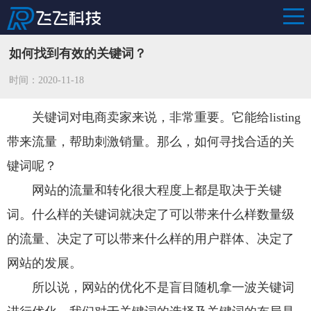
如何找到有效的关键词？
时间：2020-11-18
关键词对电商卖家来说，非常重要。它能给listing
带来流量，帮助刺激销量。那么，如何寻找合适的关
键词呢？
网站的流量和转化很大程度上都是取决于关键
词。什么样的关键词就决定了可以带来什么样数量级
的流量、决定了可以带来什么样的用户群体、决定了
网站的发展。
所以说，网站的优化不是盲目随机拿一波关键词