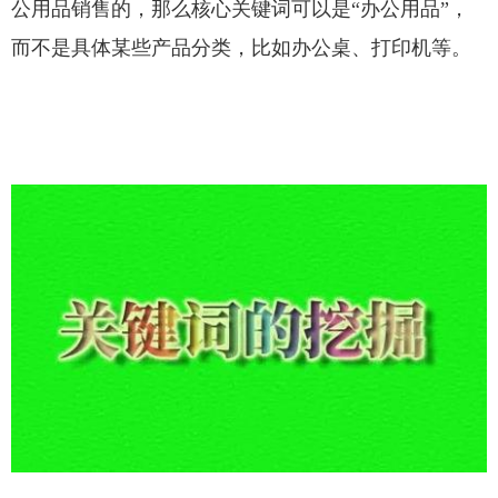
公用品销售的，那么核心关键词可以是“办公用品”，
而不是具体某些产品分类，比如办公桌、打印机等。