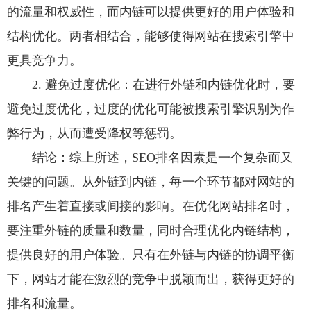
的流量和权威性，而内链可以提供更好的用户体验和
结构优化。两者相结合，能够使得网站在搜索引擎中
更具竞争力。
2. 避免过度优化：在进行外链和内链优化时，要
避免过度优化，过度的优化可能被搜索引擎识别为作
弊行为，从而遭受降权等惩罚。
结论：综上所述，SEO排名因素是一个复杂而又
关键的问题。从外链到内链，每一个环节都对网站的
排名产生着直接或间接的影响。在优化网站排名时，
要注重外链的质量和数量，同时合理优化内链结构，
提供良好的用户体验。只有在外链与内链的协调平衡
下，网站才能在激烈的竞争中脱颖而出，获得更好的
排名和流量。