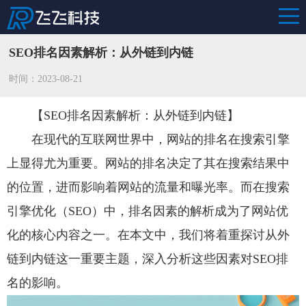
SEO排名因素解析：从外链到内链
时间：2023-08-21
【SEO排名因素解析：从外链到内链】
在现代的互联网世界中，网站的排名在搜索引擎
上显得尤为重要。网站的排名决定了其在搜索结果中
的位置，进而影响着网站的流量和曝光率。而在搜索
引擎优化（SEO）中，排名因素的解析成为了网站优
化的核心内容之一。在本文中，我们将着重探讨从外
链到内链这一重要主题，深入分析这些因素对SEO排
名的影响。