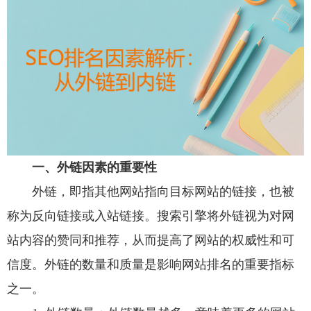
一、外链因素的重要性
外链，即指其他网站指向目标网站的链接，也被
称为反向链接或入站链接。搜索引擎将外链视为对网
站内容的赞同和推荐，从而提高了网站的权威性和可
信度。外链的数量和质量是影响网站排名的重要指标
之一。