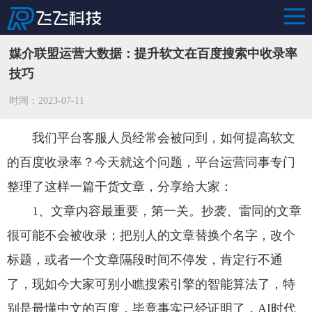
媒介联盟运营大数据：提升软文在百度搜索中收录率
技巧
时间：2023-07-11
我们平台客服人员经常会被问到，如何提高软文
的百度收录率？今天就这个问题，平台运营同事专门
整理了这样一篇干货文章，分享给大家：
1、文章内容最重要，第一关。抄袭、雷同的文章
很可能不会被收录；把别人的文章替换个名字，改个
标题，或者一个文章隔段时间不停发，肯定行不通
了，现如今大家可别小瞧搜索引擎的智能算法了，特
别是最懂中文的百度，毕竟事实已经证明了，AI时代