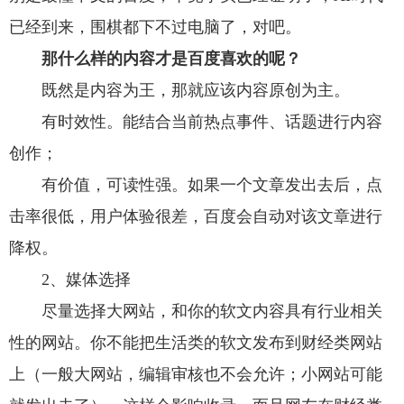
已经到来，围棋都下不过电脑了，对吧。
那什么样的内容才是百度喜欢的呢？
既然是内容为王，那就应该内容原创为主。
有时效性。能结合当前热点事件、话题进行内容
创作；
有价值，可读性强。如果一个文章发出去后，点
击率很低，用户体验很差，百度会自动对该文章进行
降权。
2、媒体选择
尽量选择大网站，和你的软文内容具有行业相关
性的网站。你不能把生活类的软文发布到财经类网站
上（一般大网站，编辑审核也不会允许；小网站可能