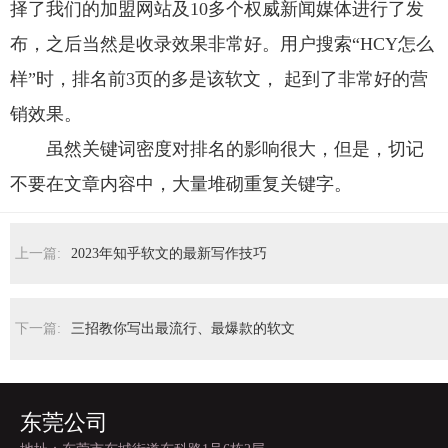
择了我们的加盟网站及10多个权威新闻媒体进行了发
布，之后当然是收录效果非常好。用户搜索“HCY怎么
样”时，排名前3页的多是该软文， 起到了非常好的营
销效果。
虽然关键词密度对排名的影响很大，但是，切记
不要在文章内容中，大量堆砌重复关键字。
上一篇:
2023年知乎软文的最新写作技巧
下一篇:
三招教你写出最流行、最爆款的软文
东莞公司