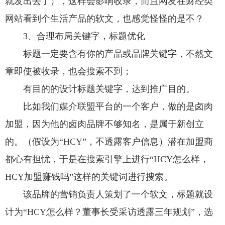
就发出去了），这样会影响收录，而且网友在财经类
网站看到个生活产品的软文，也感觉怪怪的是不？
3、合理布局关键字，标题优化
标题一定要含有你的产品或品牌关键字，不然文
章即使被收录，也会搜索不到；
有目的的设计标题关键字，达到推广目的。
比如我们媒介联盟平台的一个客户，做的是卤肉
加盟，因为他的卤肉品牌不够知名，是属于新创立
的。（假设为“HCY”，不透露客户信息）潜在加盟商
都心有担忧，于是在搜索引擎上进行“HCY怎么样，
HCY加盟赚钱吗”这样的关键词进行搜索。
该品牌的营销负责人策划了一个软文，标题就设
计为“HCY怎么样？董事长受采访透露三年规划”，选